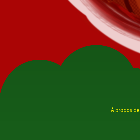
À propos de