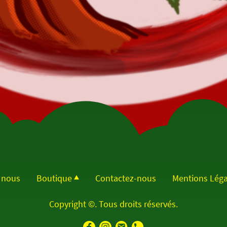
 nous
Boutique
Contactez-nous
Mentions Léga
Copyright ©. Tous droits réservés.