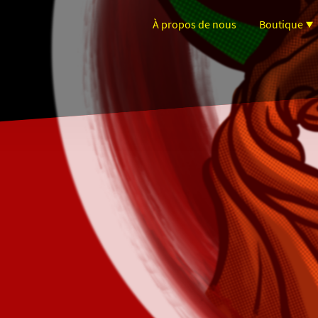
À propos de nous
Boutique